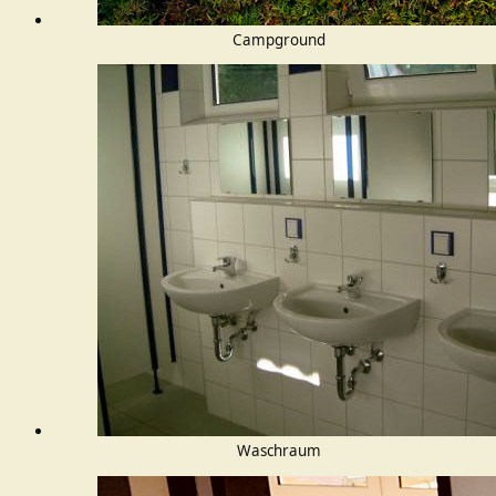
Campground
Waschraum