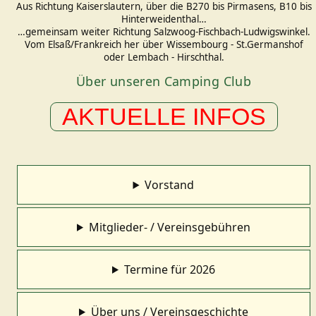
Aus Richtung Kaiserslautern, über die B270 bis Pirmasens, B10 bis
Hinterweidenthal…
…gemeinsam weiter Richtung Salzwoog-Fischbach-Ludwigswinkel.
Vom Elsaß/Frankreich her über Wissembourg - St.Germanshof
oder Lembach - Hirschthal.
Über unseren Camping Club
AKTUELLE INFOS
Vorstand
Mitglieder- / Vereinsgebühren
Termine für 2026
Über uns / Vereinsgeschichte