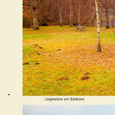
Liegewiese am Badesee