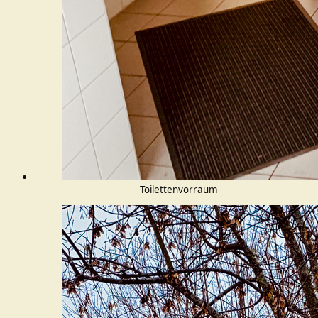
Toilettenvorraum