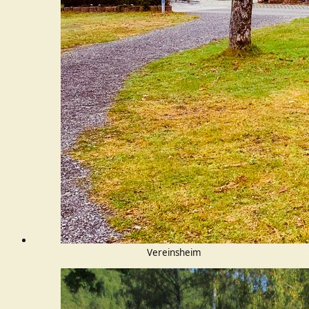
Vereinsheim