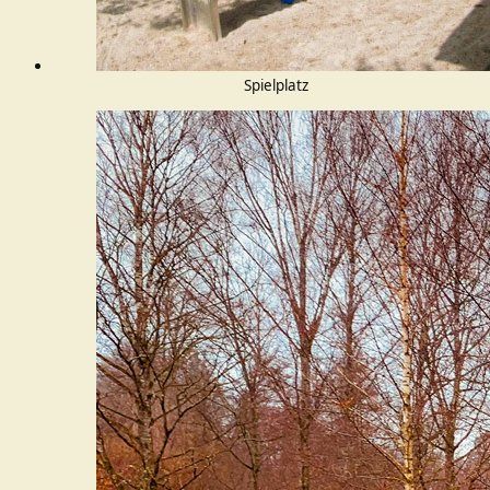
Spielplatz