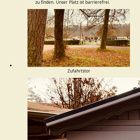
zu finden. Unser Platz ist barrierefrei.
Zufahrtstor