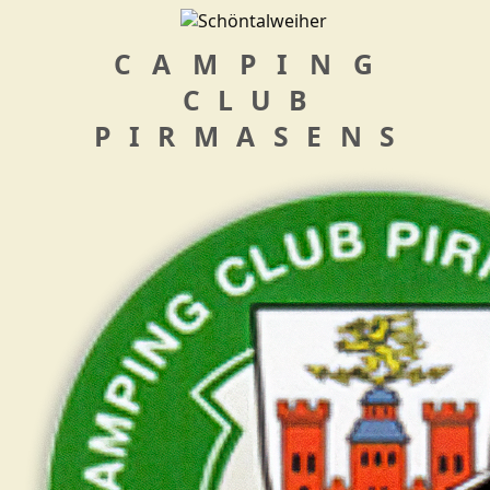
CAMPING
CLUB
PIRMASENS