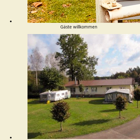
Gäste willkommen