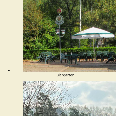
Biergarten