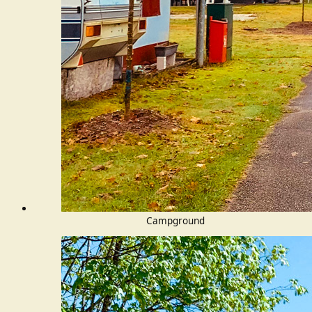
Campground