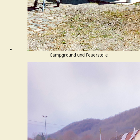
Campground und Feuerstelle