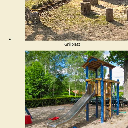
Grillplatz