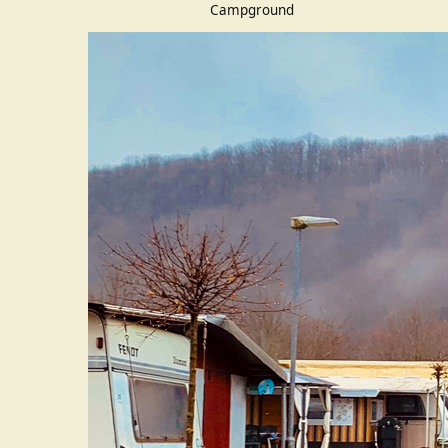
Campground