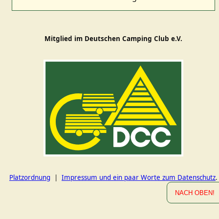
Mitglied im Deutschen Camping Club e.V.
Platzordnung
|
Impressum und ein paar Worte zum Datenschutz
.
NACH OBEN!